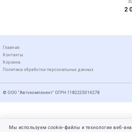
30
2 
Главная
Контакты
Корзина
Политика обработки персональных данных
© ООО "Автокомпонент" ОГРН 1182225014278
Мы используем cookie-файлы и технологии веб-ана