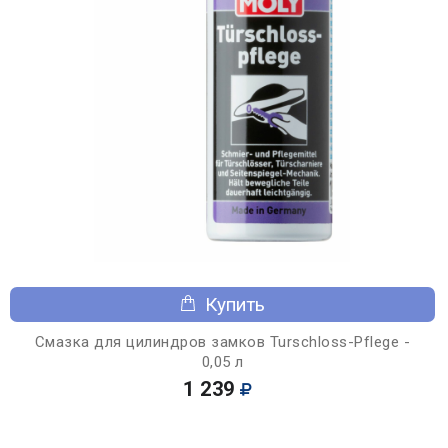
Купить
Смазка для цилиндров замков Turschloss-Pflege -
0,05 л
1 239