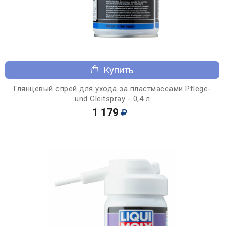
Купить
Глянцевый спрей для ухода за пластмассами Pflege-
und Gleitspray - 0,4 л
1 179