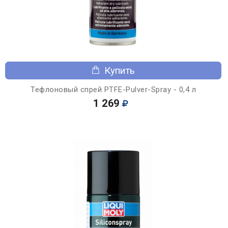
Купить
Тефлоновый спрей PTFE-Pulver-Spray - 0,4 л
1 269