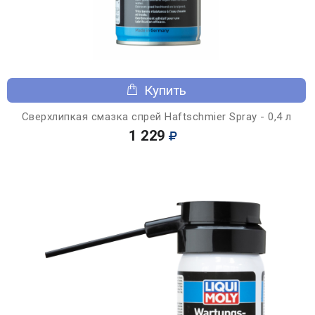
Купить
Сверхлипкая смазка спрей Haftschmier Spray - 0,4 л
1 229