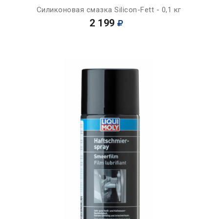
Силиконовая смазка Silicon-Fett - 0,1 кг
2 199