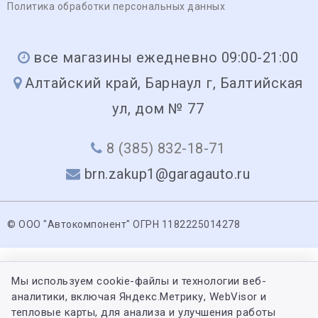
Политика обработки персональных данных
все магазины ежедневно 09:00-21:00
Алтайский край, Барнаул г, Балтийская
ул, дом № 77
8 (385) 832-18-71
brn.zakup1@garagauto.ru
© ООО "Автокомпонент" ОГРН 1182225014278
Мы используем cookie-файлы и технологии веб-
аналитики, включая Яндекс.Метрику, WebVisor и
тепловые карты, для анализа и улучшения работы