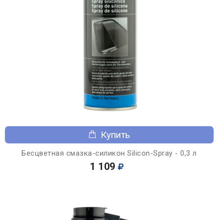
Купить
Бесцветная смазка-силикон Silicon-Spray - 0,3 л
1 109