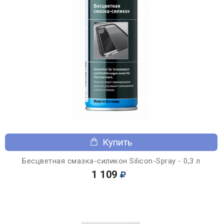
Купить
Бесцветная смазка-силикон Silicon-Spray - 0,3 л
1 109