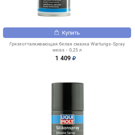
Купить
Грязеотталкивающая белая смазка Wartungs-Spray
weiss - 0,25 л
1 409