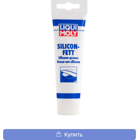
Купить