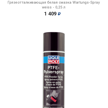
Грязеотталкивающая белая смазка Wartungs-Spray
weiss - 0,25 л
1 409