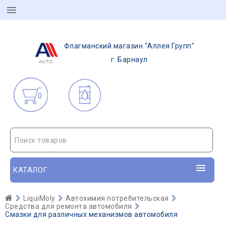
Флагманский магазин "Аллея Групп"
г. Барнаул
0
Поиск товаров
КАТАЛОГ
LiquiMoly
Автохимия потребительская
Средства для ремонта автомобиля
Смазки для различных механизмов автомобиля