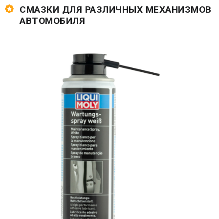
СМАЗКИ ДЛЯ РАЗЛИЧНЫХ МЕХАНИЗМОВ
АВТОМОБИЛЯ