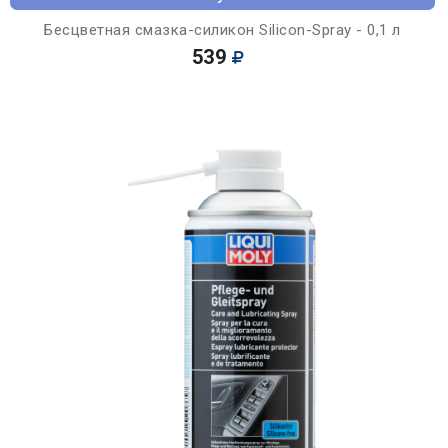
Бесцветная смазка-силикон Silicon-Spray - 0,1 л
539