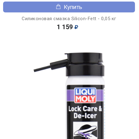
Купить
Силиконовая смазка Silicon-Fett - 0,05 кг
1 159