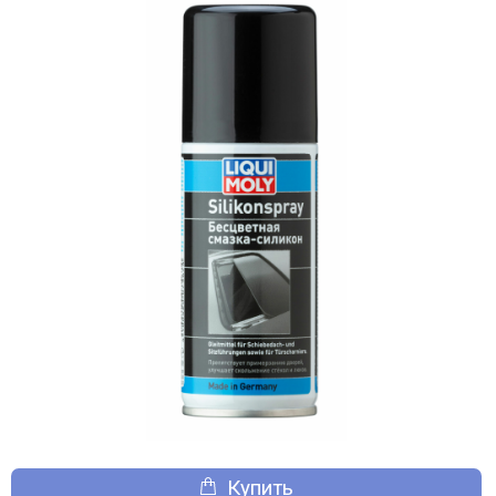
Купить