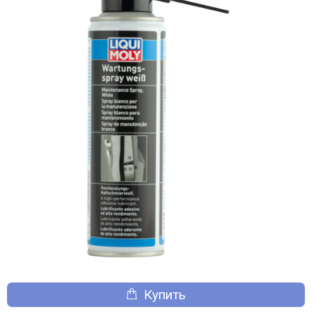
Купить